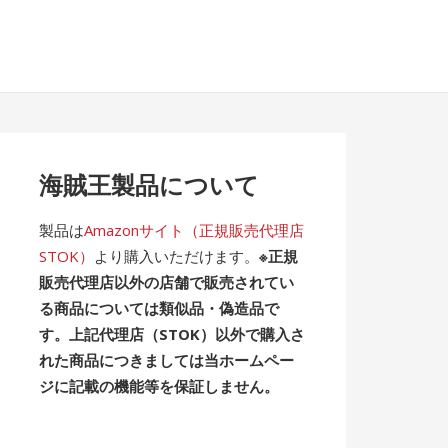
海賊王製品について
製品は
Amazonサイト（正規販売代理店
STOK）
より購入いただけます。
※正規
販売代理店以外の店舗で販売されてい
る商品については類似品・偽造品で
す。上記代理店（STOK）以外で購入さ
れた商品につきましては当ホームペー
ジに記載の機能等を保証しません。