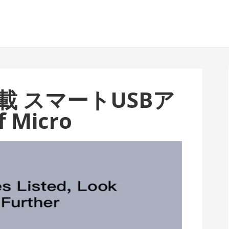
 スマートUSBア
 Micro