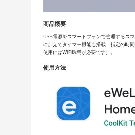
商品概要
USB電源をスマートフォンで管理するス
に加えてタイマー機能も搭載、指定の時間
使用にはWiFi環境が必要です）。
使用方法