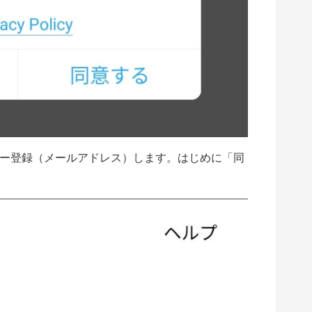
ー登録（メールアドレス）します。はじめに「同