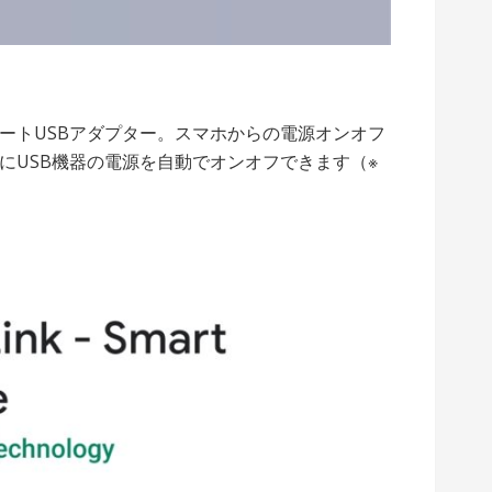
マートUSBアダプター。スマホからの電源オンオフ
にUSB機器の電源を自動でオンオフできます（※