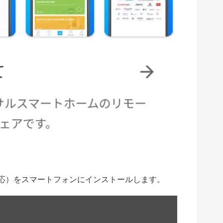
 iOS対応）をスマートフォンにインストールします。