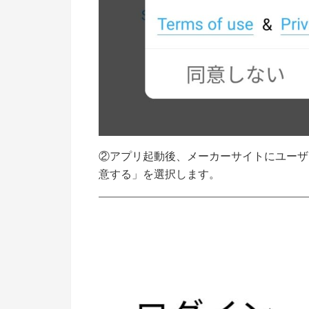
②アプリ起動後、メーカーサイトにユーザ
意する」を選択します。